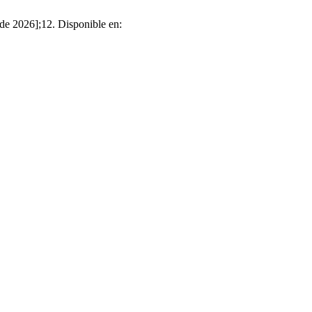
 de 2026];12. Disponible en: