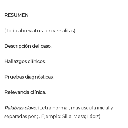
RESUMEN
(Toda abreviatura en versalitas)
Descripción del caso.
Hallazgos clínicos.
Pruebas diagnósticas.
Relevancia clínica.
Palabras clave:
(Letra normal, mayúscula inicial y
separadas por ; . Ejemplo: Silla; Mesa; Lápiz)