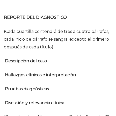
REPORTE DEL DIAGNÓSTICO
(Cada cuartilla contendrá de tres a cuatro párrafos,
cada inicio de párrafo se sangra, excepto el primero
después de cada título)
Descripción del caso
Hallazgos clínicos e interpretación
Pruebas diagnósticas
Discusión y relevancia clínica
(1)