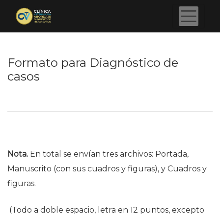
Formato para Diagnóstico de casos
Formato para Diagnóstico de
casos
Nota
.
En total se envían tres archivos: Portada,
Manuscrito (con sus cuadros y figuras), y Cuadros y
figuras.
(Todo a doble espacio, letra en 12 puntos, excepto