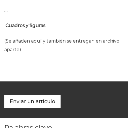
…
Cuadros y figuras
(Se añaden aquí y también se entregan en archivo
aparte)
Enviar un artículo
Palabras clave